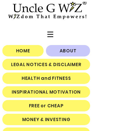
HOME
ABOUT
LEGAL NOTICES & DISCLAIMER
HEALTH and FITNESS
INSPIRATIONAL MOTIVATION
FREE or CHEAP
MONEY & INVESTING