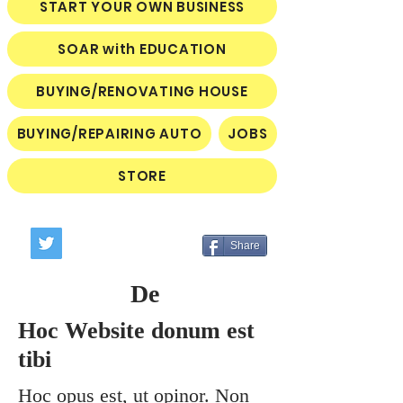
START YOUR OWN BUSINESS
SOAR with EDUCATION
BUYING/RENOVATING HOUSE
BUYING/REPAIRING AUTO
JOBS
STORE
Share
De
Hoc Website donum est
tibi
Hoc opus est, ut opinor. Non